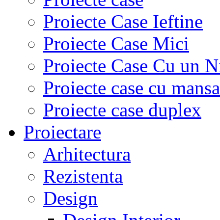
Proiecte Case Ieftine
Proiecte Case Mici
Proiecte Case Cu un N
Proiecte case cu mans
Proiecte case duplex
Proiectare
Arhitectura
Rezistenta
Design