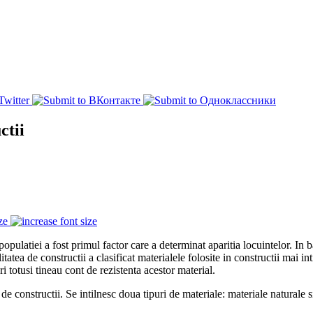
ctii
ze
populatiei a fost primul factor care a determinat aparitia locuintelor. In 
tatea de constructii a clasificat materialele folosite in constructii mai int
ri totusi tineau cont de rezistenta acestor material.
de constructii. Se intilnesc doua tipuri de materiale: materiale naturale s